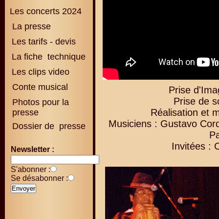
Les concerts 2024
La presse
Les tarifs - devis
La fiche technique
Les clips video
Conte musical
Prise d'Ima
Prise de s
Photos pour la
Réalisation et 
presse
Musiciens : Gustavo Cor
Dossier de presse
Pa
Invitées : 
Newsletter :
S'abonner :
Se désabonner :