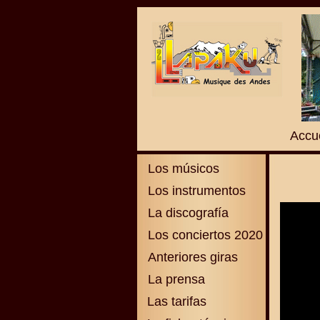
Accue
Los músicos
Los instrumentos
La discografía
Los conciertos 2020
Anteriores giras
La prensa
Las tarifas