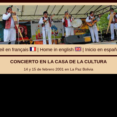
il en français
|
Home in english
|
Inicio en espa
CONCIERTO EN LA CASA DE LA CULTURA
14 y 15 de febrero 2001 en La Paz Bolivia