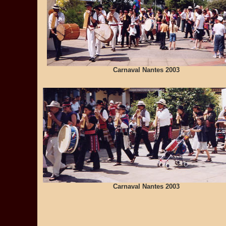
Carnaval Nantes 2003
Carnaval Nantes 2003