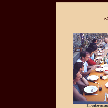
Ac
Enregistrement