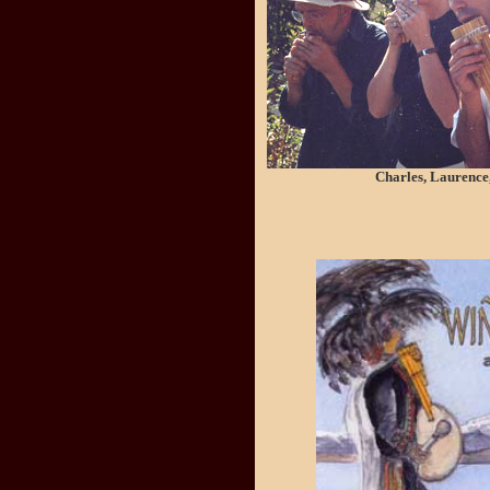
Charles, Laurence,