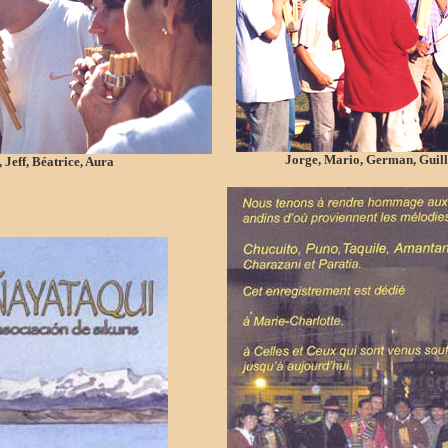
Jorge, Mario, German, Guill
 Jeff, Béatrice, Aura